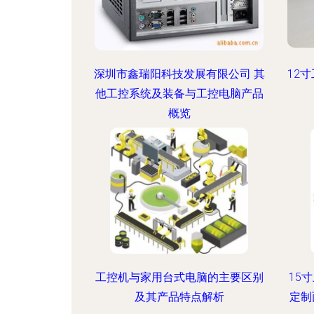
深圳市鑫瑞阳科技发展有限公司 其
12
他工控系统及装备与工控电脑产品
概览
工控机与家用台式电脑的主要区别
15
及其产品特点解析
定制