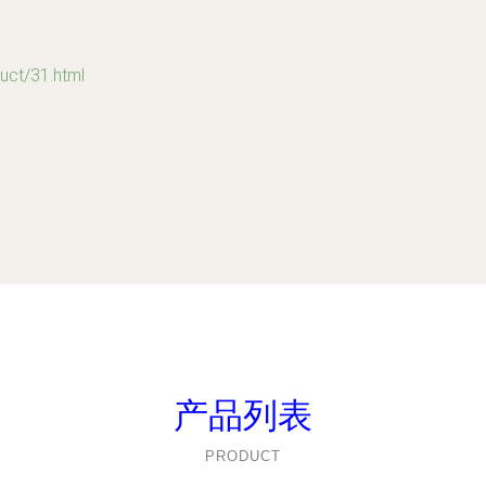
t/31.html
产品列表
PRODUCT