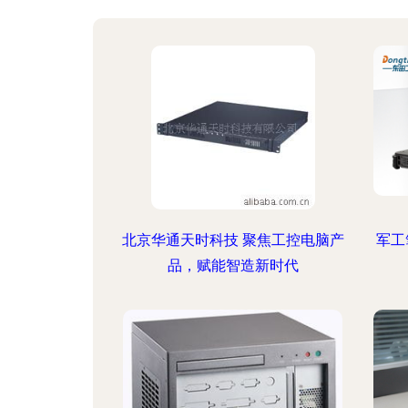
北京华通天时科技 聚焦工控电脑产
军工
品，赋能智造新时代