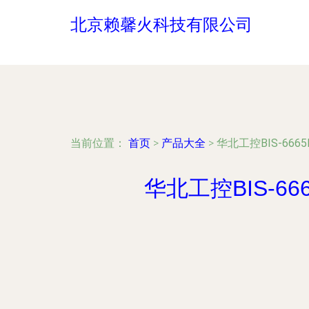
北京赖馨火科技有限公司
当前位置：
首页
>
产品大全
>
华北工控BIS-66
华北工控BIS-6