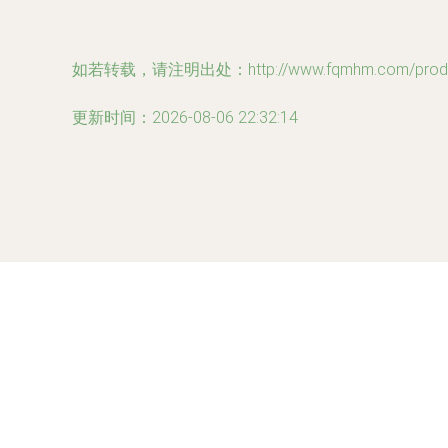
如若转载，请注明出处：http://www.fqmhm.com/produc
更新时间：2026-08-06 22:32:14