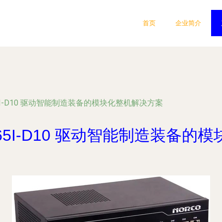
首页
企业简介
65I-D10 驱动智能制造装备的模块化整机解决方案
665I-D10 驱动智能制造装备