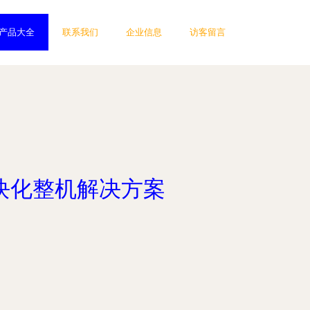
产品大全
联系我们
企业信息
访客留言
的模块化整机解决方案