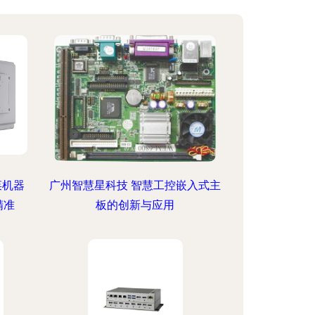
菜机器
广州智慧星科技 智慧工控嵌入式主
精准
板的创新与应用