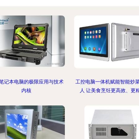
笔记本电脑的极限应用与技术
工控电脑一体机赋能智能炒
内核
人 让美食烹饪更高效、更