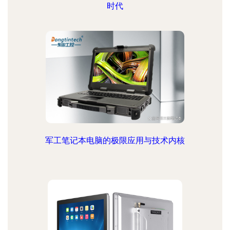
时代
军工笔记本电脑的极限应用与技术内核