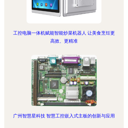
工控电脑一体机赋能智能炒菜机器人 让美食烹饪更
高效、更精准
广州智慧星科技 智慧工控嵌入式主板的创新与应用