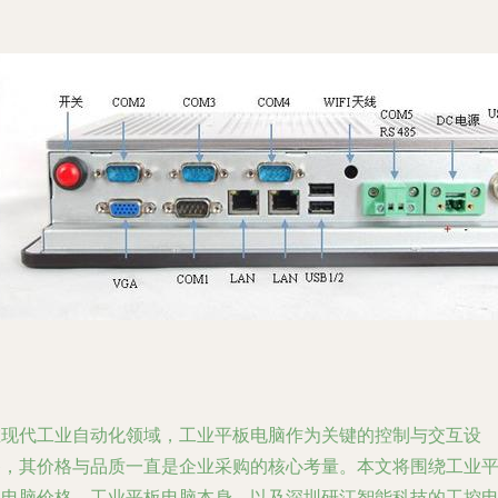
在现代工业自动化领域，工业平板电脑作为关键的控制与交互设
备，其价格与品质一直是企业采购的核心考量。本文将围绕工业
板电脑价格、工业平板电脑本身，以及深圳研江智能科技的工控