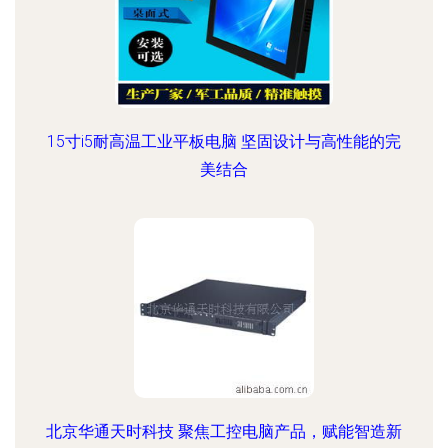
15寸i5耐高温工业平板电脑 坚固设计与高性能的完
美结合
北京华通天时科技 聚焦工控电脑产品，赋能智造新