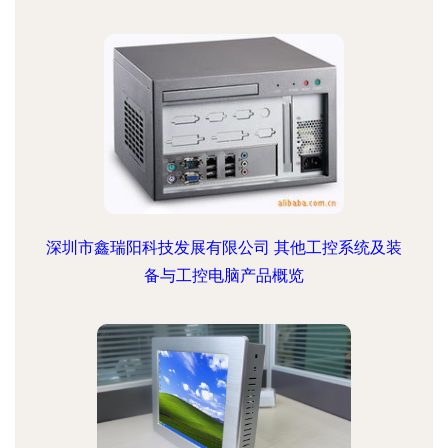
深圳市鑫瑞阳科技发展有限公司 其他工控系统及装
备与工控电脑产品概览