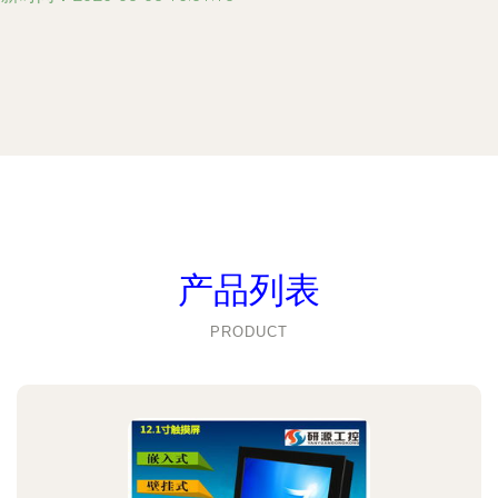
产品列表
PRODUCT