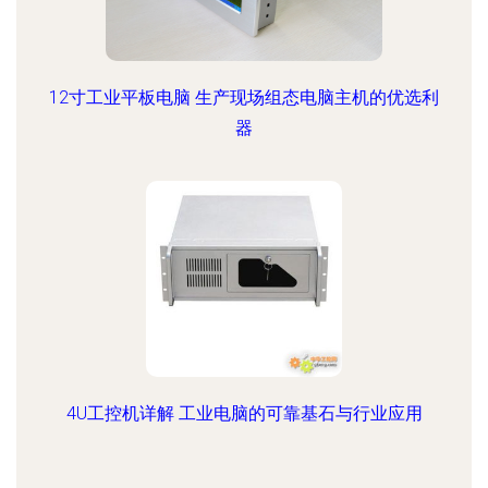
12寸工业平板电脑 生产现场组态电脑主机的优选利
器
4U工控机详解 工业电脑的可靠基石与行业应用