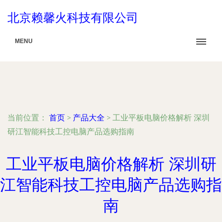
北京赖馨火科技有限公司
MENU
当前位置：
首页
>
产品大全
>
工业平板电脑价格解析 深圳
研江智能科技工控电脑产品选购指南
工业平板电脑价格解析 深圳研
江智能科技工控电脑产品选购指
南