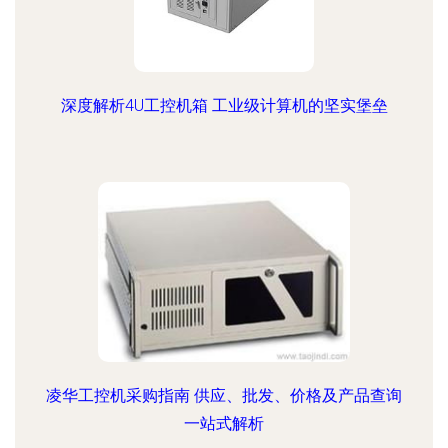
深度解析4U工控机箱 工业级计算机的坚实堡垒
凌华工控机采购指南 供应、批发、价格及产品查询
一站式解析