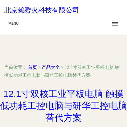
北京赖馨火科技有限公司
MENU
当前位置：
首页
>
产品大全
>
12.1寸双核工业平板电脑 触
摸低功耗工控电脑与研华工控电脑替代方案
12.1寸双核工业平板电脑 触摸
低功耗工控电脑与研华工控电脑
替代方案