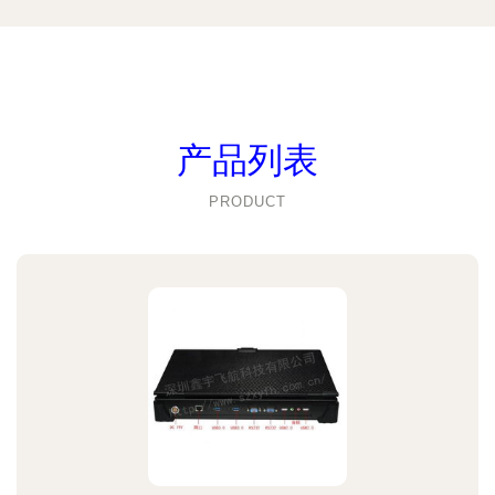
产品列表
PRODUCT