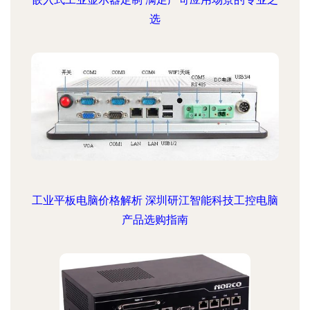
选
工业平板电脑价格解析 深圳研江智能科技工控电脑
产品选购指南