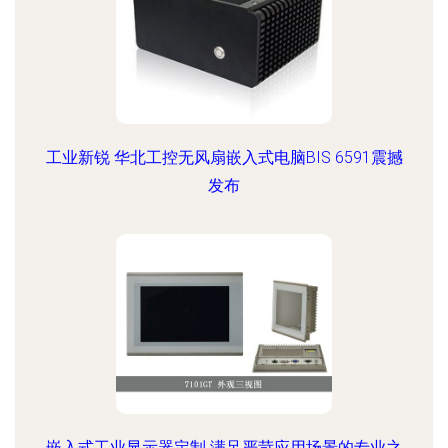
工业新锐 华北工控无风扇嵌入式电脑BIS 6591震撼
发布
嵌入式工业显示器定制 满足严苛应用场景的专业之