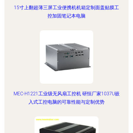
15寸上翻超薄三屏工业便携机机箱定制面盖贴膜工
控加固笔记本电脑
MEC-H1221工业级无风扇工控机 研恒厂家1037U嵌
入式工控电脑的可靠性能与定制优势