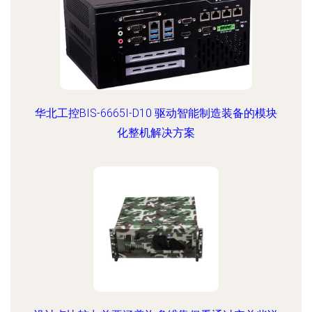
华北工控BIS-6665I-D10 驱动智能制造装备的模块
化整机解决方案