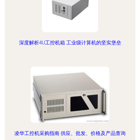
深度解析4U工控机箱 工业级计算机的坚实堡垒
凌华工控机采购指南 供应、批发、价格及产品查询