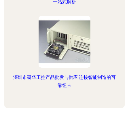
一站式解析
深圳市研华工控产品批发与供应 连接智能制造的可
靠纽带