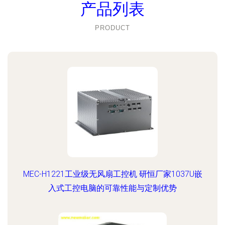
产品列表
PRODUCT
MEC-H1221工业级无风扇工控机 研恒厂家1037U嵌
入式工控电脑的可靠性能与定制优势