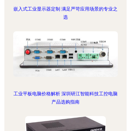
嵌入式工业显示器定制 满足严苛应用场景的专业之
选
工业平板电脑价格解析 深圳研江智能科技工控电脑
产品选购指南