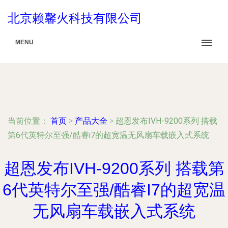
北京赖馨火科技有限公司
MENU
当前位置：
首页
>
产品大全
>
超恩发布IVH-9200系列 搭载
第6代英特尔至强/酷睿i7的超宽温无风扇车载嵌入式系统
超恩发布IVH-9200系列 搭载第
6代英特尔至强/酷睿I7的超宽温
无风扇车载嵌入式系统