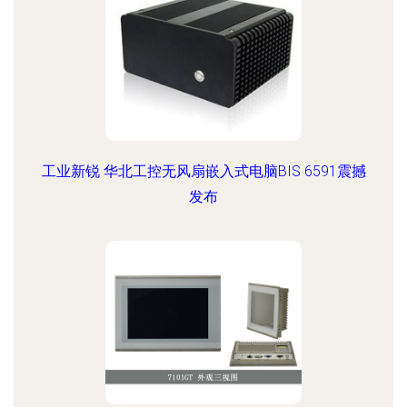
工业新锐 华北工控无风扇嵌入式电脑BIS 6591震撼
发布