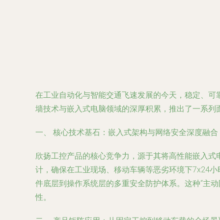
在工业自动化与智能交通飞速发展的今天，稳定、可靠
墙技术与嵌入式电脑领域的深厚积累，推出了一系列
一、 核心技术基石：嵌入式架构与网络安全深度融合
欣扬工控产品的核心竞争力，源于其将高性能嵌入式
计，确保在工业现场、移动车辆等恶劣环境下7x24
件底层到操作系统层的多重安全防护体系。这种“主
性。