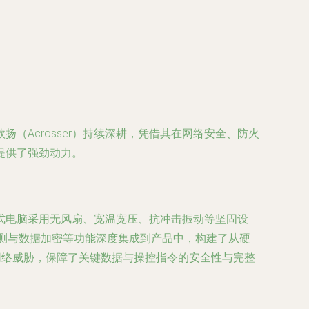
Acrosser）持续深耕，凭借其在网络安全、防火
提供了强劲动力。
式电脑采用无风扇、宽温宽压、抗冲击振动等坚固设
检测与数据加密等功能深度集成到产品中，构建了从硬
网络威胁，保障了关键数据与操控指令的安全性与完整