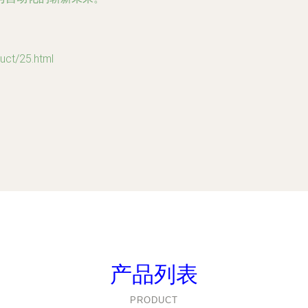
t/25.html
产品列表
PRODUCT