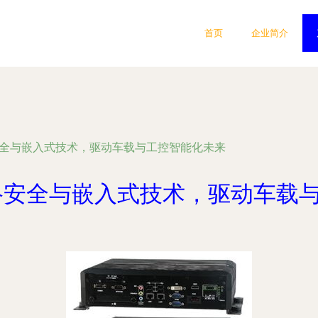
首页
企业简介
安全与嵌入式技术，驱动车载与工控智能化未来
络安全与嵌入式技术，驱动车载