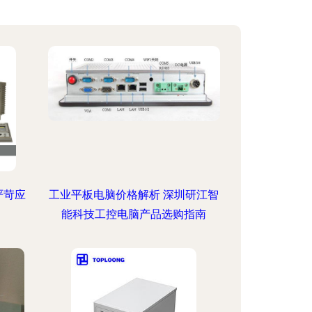
严苛应
工业平板电脑价格解析 深圳研江智
能科技工控电脑产品选购指南