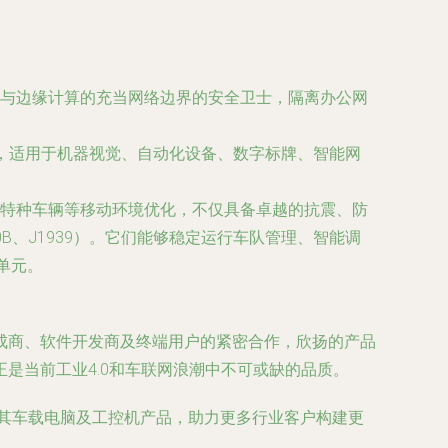
与边缘计算的充当网络边界的安全卫士，隔离办公网
等），适用于机器视觉、自动化设备、数字标牌、智能网
特种车辆等移动环境优化，不仅具备卓越的抗震、防
B、J1939）。它们能够稳定运行车队管理、智能调
单元。
集成商、软件开发商及终端用户的紧密合作，欣扬的产品
是当前工业4.0和车联网浪潮中不可或缺的品质。
其车载电脑及工控机产品，助力更多行业客户构建更