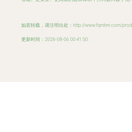
如若转载，请注明出处：http://www.fqmhm.com/produc
更新时间：2026-08-06 00:41:50