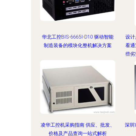
华北工控BIS-6665I-D10 驱动智能
设计
制造装备的模块化整机解决方案
看通
些劣
凌华工控机采购指南 供应、批发、
深圳
价格及产品查询一站式解析