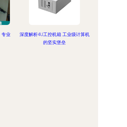
 专业
深度解析4U工控机箱 工业级计算机
的坚实堡垒