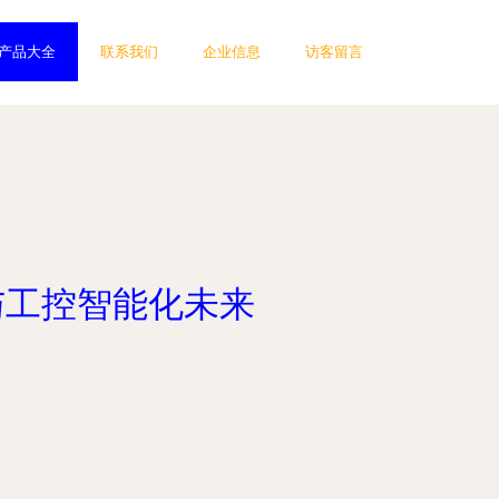
产品大全
联系我们
企业信息
访客留言
与工控智能化未来