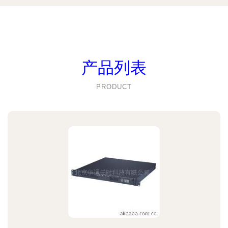
产品列表
PRODUCT