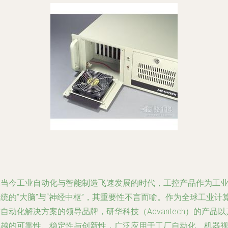
在当今工业自动化与智能制造飞速发展的时代，工控产品作为工
统的“大脑”与“神经中枢”，其重要性不言而喻。作为全球工业计
自动化解决方案的领导品牌，研华科技（Advantech）的产品以
卓越的可靠性、稳定性与创新性，广泛应用于工厂自动化、机器