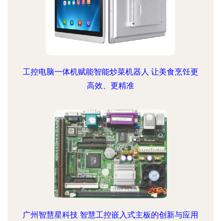
工控电脑一体机赋能智能炒菜机器人 让美食烹饪更
高效、更精准
广州智慧星科技 智慧工控嵌入式主板的创新与应用