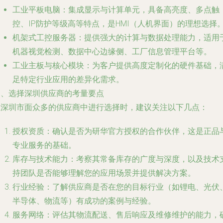
工业平板电脑
：集成显示与计算单元，具备高亮度、多点触
控、IP防护等级高等特点，是HMI（人机界面）的理想选择
机架式工控服务器
：提供强大的计算与数据处理能力，适用
机器视觉检测、数据中心边缘侧、工厂信息管理平台等。
工业主板与核心模块
：为客户提供高度定制化的硬件基础，
足特定行业应用的差异化需求。
四、选择深圳供应商的考量要点
在深圳市面众多的供应商中进行选择时，建议关注以下几点：
授权资质
：确认是否为研华官方授权的合作伙伴，这是正品
专业服务的基础。
库存与技术能力
：考察其常备库存的广度与深度，以及技术
持团队是否能够理解您的应用场景并提供解决方案。
行业经验
：了解供应商是否在您的目标行业（如锂电、光伏
半导体、物流等）有成功的案例与经验。
服务网络
：评估其物流配送、售后响应及维修维护的能力，