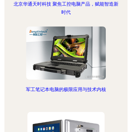
北京华通天时科技 聚焦工控电脑产品，赋能智造新
时代
军工笔记本电脑的极限应用与技术内核