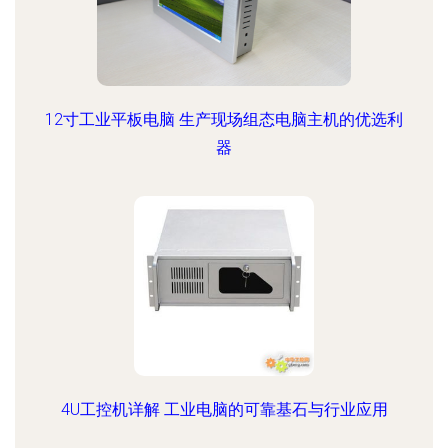
12寸工业平板电脑 生产现场组态电脑主机的优选利
器
4U工控机详解 工业电脑的可靠基石与行业应用