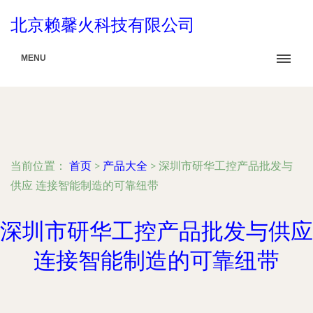
北京赖馨火科技有限公司
MENU
当前位置：
首页
>
产品大全
>
深圳市研华工控产品批发与
供应 连接智能制造的可靠纽带
深圳市研华工控产品批发与供应
连接智能制造的可靠纽带