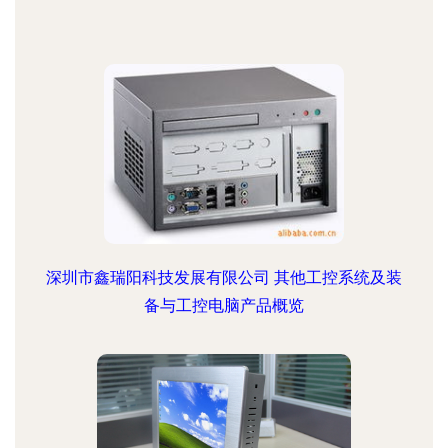
深圳市鑫瑞阳科技发展有限公司 其他工控系统及装
备与工控电脑产品概览