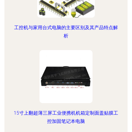
工控机与家用台式电脑的主要区别及其产品特点解
析
15寸上翻超薄三屏工业便携机机箱定制面盖贴膜工
控加固笔记本电脑